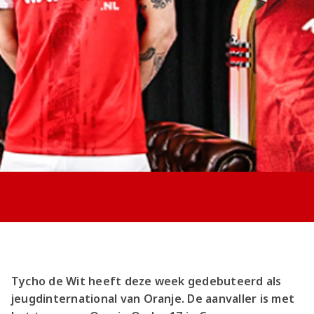
Jong AZ
Seizoenkaart
Tycho de Wit heeft deze week gedebuteerd als
jeugdinternational van Oranje. De aanvaller is met