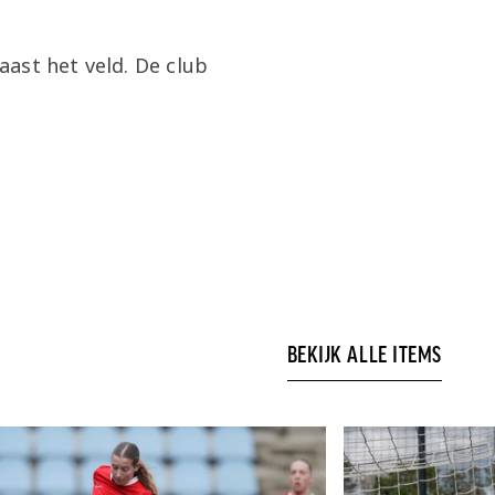
ast het veld. De club
BEKIJK ALLE ITEMS