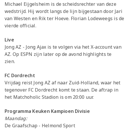
Michael Eijgelsheim is de scheidsrechter van deze
wedstrijd. Hij wordt langs de lijn bijgestaan door Jari
van Westen en Rik ter Hoeve. Florian Lodeweegs is de
vierde official.
Live
Jong AZ - Jong Ajax is te volgen via het X-account van
AZ. Op ESPN zijn later op de avond highlights te
zien.
FC Dordrecht
Vrijdag reist Jong AZ af naar Zuid-Holland, waar het
tegenover FC Dordrecht komt te staan. De aftrap in
het Matchoholic Stadion is om 20:00 uur.
Programma Keuken Kampioen Divisie
Maandag:
De Graafschap - Helmond Sport