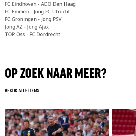
FC Eindhoven - ADO Den Haag
FC Emmen - Jong FC Utrecht
FC Groningen - Jong PSV
Jong AZ - Jong Ajax
TOP Oss - FC Dordrecht
OP ZOEK NAAR MEER?
BEKIJK ALLE ITEMS