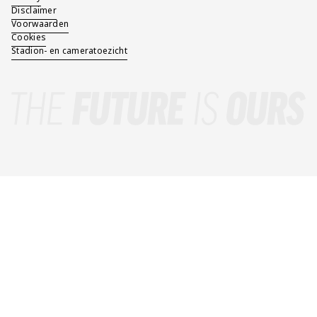
Disclaimer
Voorwaarden
Cookies
Stadion- en cameratoezicht