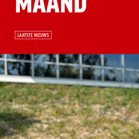
MAAND
LAATSTE NIEUWS
LAATSTE NIEUWS