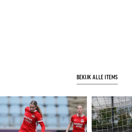
BEKIJK ALLE ITEMS