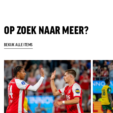
OP ZOEK NAAR MEER?
BEKIJK ALLE ITEMS