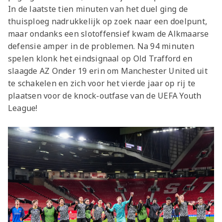
In de laatste tien minuten van het duel ging de
thuisploeg nadrukkelijk op zoek naar een doelpunt,
maar ondanks een slotoffensief kwam de Alkmaarse
defensie amper in de problemen. Na 94 minuten
spelen klonk het eindsignaal op Old Trafford en
slaagde AZ Onder 19 erin om Manchester United uit
te schakelen en zich voor het vierde jaar op rij te
plaatsen voor de knock-outfase van de UEFA Youth
League!