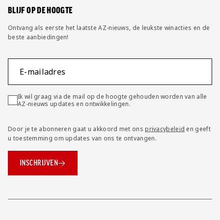
BLIJF OP DE HOOGTE
Ontvang als eerste het laatste AZ-nieuws, de leukste winacties en de
beste aanbiedingen!
E-mailadres
Ik wil graag via de mail op de hoogte gehouden worden van alle
AZ-nieuws updates en ontwikkelingen.
Door je te abonneren gaat u akkoord met ons
privacybeleid
en geeft
u toestemming om updates van ons te ontvangen.
INSCHRIJVEN