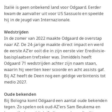
Italië is geen onbekend land voor Odgaard. Eerder
kwam de aanvaller uit voor US Sassuolo en speelde
hij in de jeugd van Internazionale.
Wedstrijden
In de zomer van 2022 maakte Odgaard de overstap
naar AZ. De 24-jarige maakte direct impact en werd
de eerste AZ'er ooit die in zijn eerste vier Eredivisie-
basisplaatsen trefzeker was. Inmiddels heeft
Odgaard 71 wedstrijden achter zijn naam staan,
waarin hij veertien keer scoorde en acht assists gaf.
Bij AZ heeft de Deen nog een geldige verbintenis tot
medio 2027.
Oude bekenden
Bij Bologna komt Odgaard een aantal oude bekenden
tegen. Zo spelen ook oud-AZ'ers Sam Beukema en