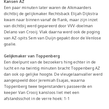
Kansen AZ
Een paar minuten later waren de Alkmaarders
dichtbij de gelijkmaker. Rechtsback Elijah Dijkstra
kwam naar binnen vanaf de flank, maar zijn inzet
van dichtbij werd gepareerd door VVV-doelman
Delano van Crooij. Vlak daarna werd ook de poging
van AZ-spits Sem van Duijn gepakt door de Venlose
goalie.
Gelijkmaker van Toppenberg
Een doelpunt van de bezoekers hing echter in de
lucht en na twintig minuten bracht Toppenberg AZ
dan ook op gelijke hoogte. De vleugelaanvaller werd
aangespeeld door Jeremiah Esajas, waarna
Toppenberg twee tegenstanders passeerde en
keeper Van Crooij kansloos liet met een
afstandsschot in de verre hoek: 1-1