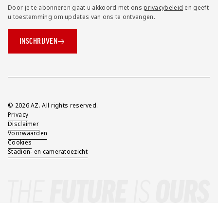
Door je te abonneren gaat u akkoord met ons
privacybeleid
en geeft
u toestemming om updates van ons te ontvangen.
INSCHRIJVEN
Overig
© 2026 AZ. All rights reserved.
Privacy
Disclaimer
Voorwaarden
Cookies
Stadion- en cameratoezicht