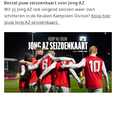
Bestel jouw seizoenkaart voor Jong AZ
Wil jij Jong AZ ook volgend seizoen weer zien
schitteren in de Keuken Kampioen Divisie?
Koop hier
jouw Jong AZ seizoenkaart.