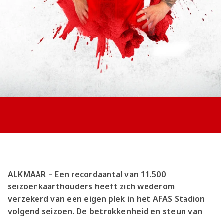
Jong AZ
Seizoenkaart
ALKMAAR – Een recordaantal van 11.500
seizoenkaarthouders heeft zich wederom
verzekerd van een eigen plek in het AFAS Stadion
volgend seizoen. De betrokkenheid en steun van