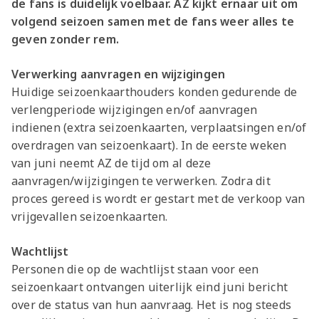
de fans is duidelijk voelbaar. AZ kijkt ernaar uit om
volgend seizoen samen met de fans weer alles te
geven zonder rem.
Verwerking aanvragen en wijzigingen
Huidige seizoenkaarthouders konden gedurende de
verlengperiode wijzigingen en/of aanvragen
indienen (extra seizoenkaarten, verplaatsingen en/of
overdragen van seizoenkaart). In de eerste weken
van juni neemt AZ de tijd om al deze
aanvragen/wijzigingen te verwerken. Zodra dit
proces gereed is wordt er gestart met de verkoop van
vrijgevallen seizoenkaarten.
Wachtlijst
Personen die op de wachtlijst staan voor een
seizoenkaart ontvangen uiterlijk eind juni bericht
over de status van hun aanvraag. Het is nog steeds