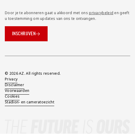
Door je te abonneren gaat u akkoord met ons
privacybeleid
en geeft
u toestemming om updates van ons te ontvangen.
INSCHRIJVEN
Overig
© 2026 AZ. All rights reserved.
Privacy
Disclaimer
Voorwaarden
Cookies
Stadion- en cameratoezicht