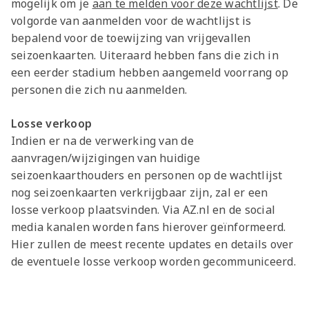
mogelijk om je
aan te melden voor deze wachtlijst
. De
volgorde van aanmelden voor de wachtlijst is
bepalend voor de toewijzing van vrijgevallen
seizoenkaarten. Uiteraard hebben fans die zich in
een eerder stadium hebben aangemeld voorrang op
personen die zich nu aanmelden.
Losse verkoop
Indien er na de verwerking van de
aanvragen/wijzigingen van huidige
seizoenkaarthouders en personen op de wachtlijst
nog seizoenkaarten verkrijgbaar zijn, zal er een
losse verkoop plaatsvinden. Via AZ.nl en de social
media kanalen worden fans hierover geïnformeerd.
Hier zullen de meest recente updates en details over
de eventuele losse verkoop worden gecommuniceerd.