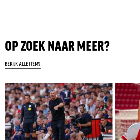
OP ZOEK NAAR MEER?
BEKIJK ALLE ITEMS