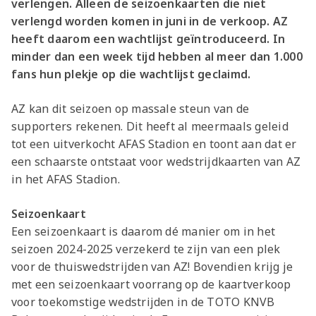
verlengen. Alleen de seizoenkaarten die niet
verlengd worden komen in juni in de verkoop. AZ
heeft daarom een wachtlijst geïntroduceerd. In
minder dan een week tijd hebben al meer dan 1.000
fans hun plekje op die wachtlijst geclaimd.
AZ kan dit seizoen op massale steun van de
supporters rekenen. Dit heeft al meermaals geleid
tot een uitverkocht AFAS Stadion en toont aan dat er
een schaarste ontstaat voor wedstrijdkaarten van AZ
in het AFAS Stadion.
Seizoenkaart
Een seizoenkaart is daarom dé manier om in het
seizoen 2024-2025 verzekerd te zijn van een plek
voor de thuiswedstrijden van AZ! Bovendien krijg je
met een seizoenkaart voorrang op de kaartverkoop
voor toekomstige wedstrijden in de TOTO KNVB