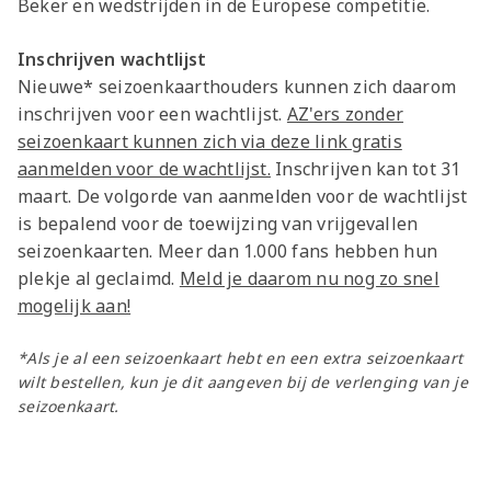
Beker en wedstrijden in de Europese competitie.
Inschrijven wachtlijst
Nieuwe* seizoenkaarthouders kunnen zich daarom
inschrijven voor een wachtlijst.
AZ'ers zonder
seizoenkaart kunnen zich via deze link gratis
aanmelden voor de wachtlijst.
Inschrijven kan tot 31
maart. De volgorde van aanmelden voor de wachtlijst
is bepalend voor de toewijzing van vrijgevallen
seizoenkaarten. Meer dan 1.000 fans hebben hun
plekje al geclaimd.
Meld je daarom nu nog zo snel
mogelijk aan!
*Als je al een seizoenkaart hebt en een extra seizoenkaart
wilt bestellen, kun je dit aangeven bij de verlenging van je
seizoenkaart.