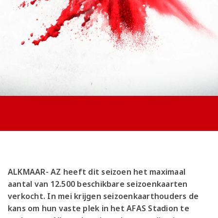
Jong AZ
Seizoenkaart
ALKMAAR- AZ heeft dit seizoen het maximaal
aantal van 12.500 beschikbare seizoenkaarten
verkocht. In mei krijgen seizoenkaarthouders de
kans om hun vaste plek in het AFAS Stadion te