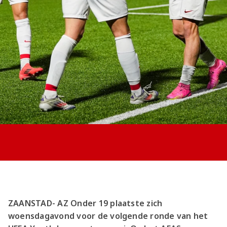
Jong AZ
Seizoenkaart
ZAANSTAD- AZ Onder 19 plaatste zich
woensdagavond voor de volgende ronde van het