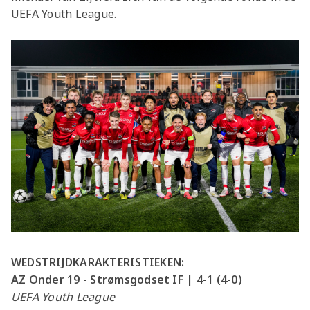
UEFA Youth League.
WEDSTRIJDKARAKTERISTIEKEN:
AZ Onder 19 - Strømsgodset IF | 4-1 (4-0)
UEFA Youth League