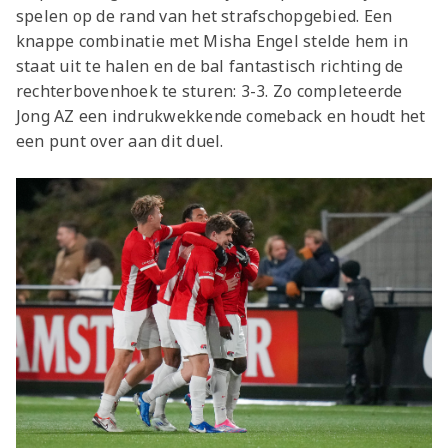
spelen op de rand van het strafschopgebied. Een
knappe combinatie met Misha Engel stelde hem in
staat uit te halen en de bal fantastisch richting de
rechterbovenhoek te sturen: 3-3. Zo completeerde
Jong AZ een indrukwekkende comeback en houdt het
een punt over aan dit duel.