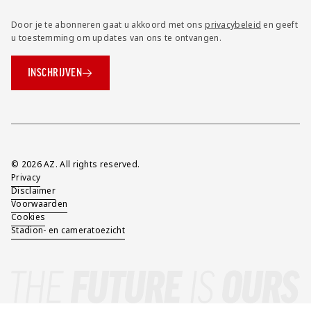
Door je te abonneren gaat u akkoord met ons
privacybeleid
en geeft
u toestemming om updates van ons te ontvangen.
INSCHRIJVEN
Overig
© 2026 AZ. All rights reserved.
Privacy
Disclaimer
Voorwaarden
Cookies
Stadion- en cameratoezicht