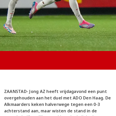
Jong AZ
Seizoenkaart
ZAANSTAD- Jong AZ heeft vrijdagavond een punt
overgehouden aan het duel met ADO Den Haag. De
Alkmaarders keken halverwege tegen een 0-3
achterstand aan, maar wisten de stand in de