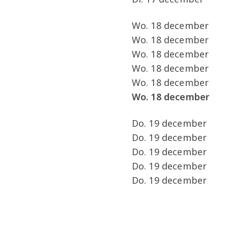
Wo. 18 decem
Wo. 18 decembe
Wo. 18 december 2
Wo. 18 december 
Wo. 18 december 
Wo. 18 december 
Do. 19 decemb
Do. 19 december
Do. 19 december 2
Do. 19 december 
Do. 19 dece