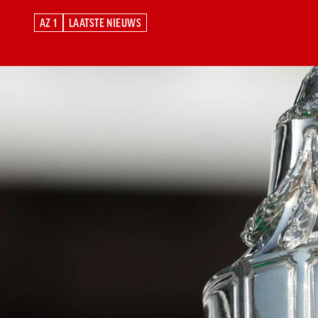
AZ 1
LAATSTE NIEUWS
AZ 1
LAATSTE NIEUWS