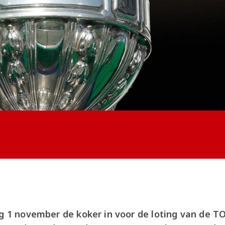
ag 1 november de koker in voor de loting van de T