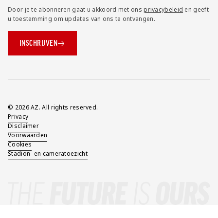
Door je te abonneren gaat u akkoord met ons
privacybeleid
en geeft
u toestemming om updates van ons te ontvangen.
INSCHRIJVEN
Overig
© 2026 AZ. All rights reserved.
Privacy
Disclaimer
Voorwaarden
Cookies
Stadion- en cameratoezicht