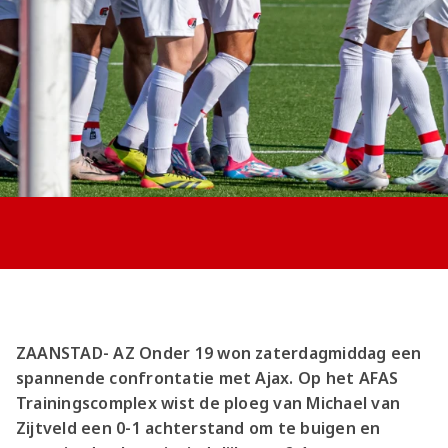
Jong AZ
Seizoenkaart
ZAANSTAD- AZ Onder 19 won zaterdagmiddag een
spannende confrontatie met Ajax. Op het AFAS
Trainingscomplex wist de ploeg van Michael van
Zijtveld een 0-1 achterstand om te buigen en