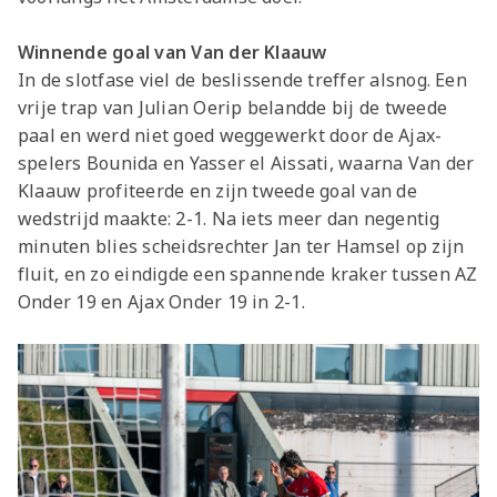
Winnende goal van Van der Klaauw
In de slotfase viel de beslissende treffer alsnog. Een
vrije trap van Julian Oerip belandde bij de tweede
paal en werd niet goed weggewerkt door de Ajax-
spelers Bounida en Yasser el Aissati, waarna Van der
Klaauw profiteerde en zijn tweede goal van de
wedstrijd maakte: 2-1. Na iets meer dan negentig
minuten blies scheidsrechter Jan ter Hamsel op zijn
fluit, en zo eindigde een spannende kraker tussen AZ
Onder 19 en Ajax Onder 19 in 2-1.