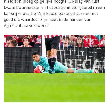
hield zijn ploeg op gelijke hoogte. Op slag van rust
kwam Buurmeester in het zestienmetergebied in een
kansrijke positie. Zijn keuze pakte echter net niet
goed uit, waardoor zijn inzet in de handen van
Agirrezabala verdween.