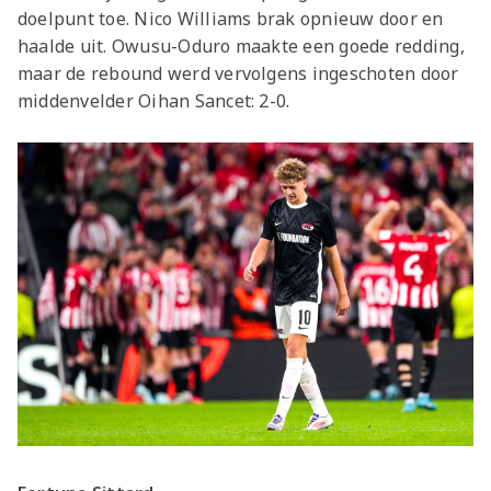
doelpunt toe. Nico Williams brak opnieuw door en
haalde uit. Owusu-Oduro maakte een goede redding,
maar de rebound werd vervolgens ingeschoten door
middenvelder Oihan Sancet: 2-0.