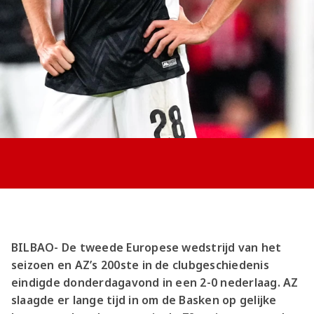
Jong AZ
Seizoenkaart
BILBAO- De tweede Europese wedstrijd van het
seizoen en AZ’s 200ste in de clubgeschiedenis
eindigde donderdagavond in een 2-0 nederlaag. AZ
slaagde er lange tijd in om de Basken op gelijke