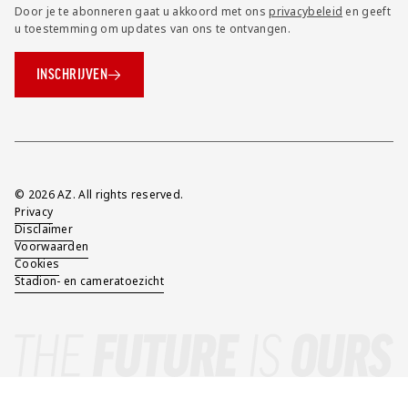
Door je te abonneren gaat u akkoord met ons
privacybeleid
en geeft
u toestemming om updates van ons te ontvangen.
INSCHRIJVEN
Overig
© 2026 AZ. All rights reserved.
Privacy
Disclaimer
Voorwaarden
Cookies
Stadion- en cameratoezicht