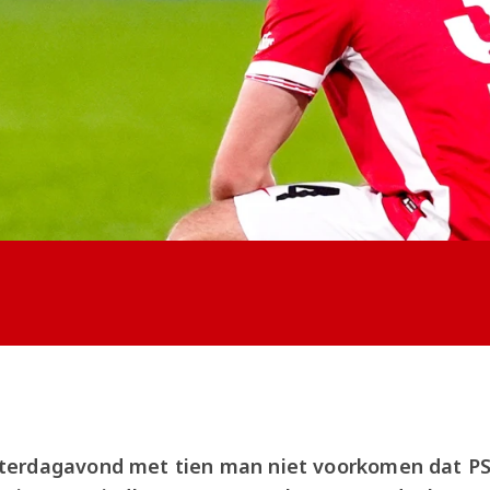
erdagavond met tien man niet voorkomen dat PS