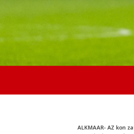
ALKMAAR- AZ kon zat