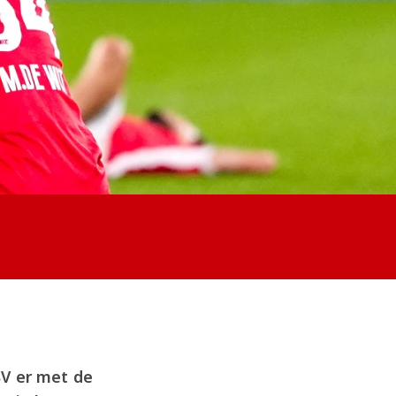
V er met de