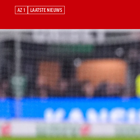
AZ 1
LAATSTE NIEUWS
AZ 1
LAATSTE NIEUWS