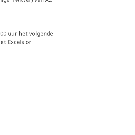
:00 uur het volgende
et Excelsior