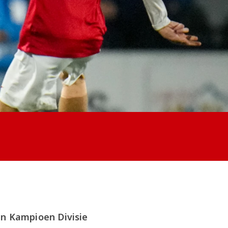
n Kampioen Divisie