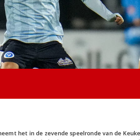
eemt het in de zevende speelronde van de Keuke