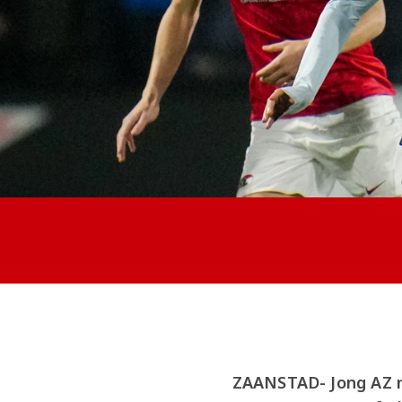
ZAANSTAD- Jong AZ n