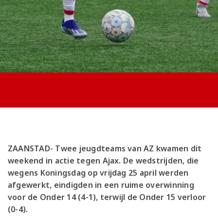
Jong AZ
Seizoenkaart
ZAANSTAD- Twee jeugdteams van AZ kwamen dit
weekend in actie tegen Ajax. De wedstrijden, die
wegens Koningsdag op vrijdag 25 april werden
afgewerkt, eindigden in een ruime overwinning
voor de Onder 14 (4-1), terwijl de Onder 15 verloor
(0-4).