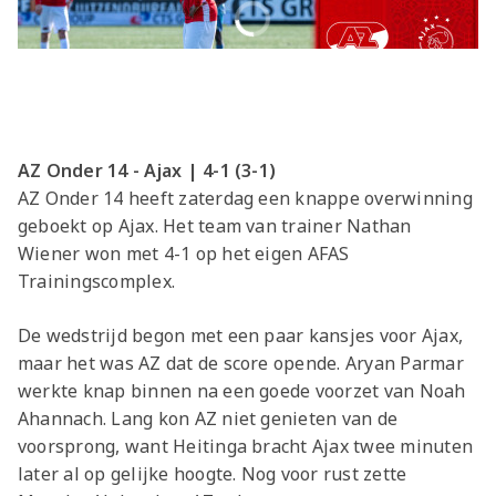
AZ Onder 14 - Ajax | 4-1 (3-1)
AZ Onder 14 heeft zaterdag een knappe overwinning
geboekt op Ajax. Het team van trainer Nathan
Wiener won met 4-1 op het eigen AFAS
Trainingscomplex.
De wedstrijd begon met een paar kansjes voor Ajax,
maar het was AZ dat de score opende. Aryan Parmar
werkte knap binnen na een goede voorzet van Noah
Ahannach. Lang kon AZ niet genieten van de
voorsprong, want Heitinga bracht Ajax twee minuten
later al op gelijke hoogte. Nog voor rust zette