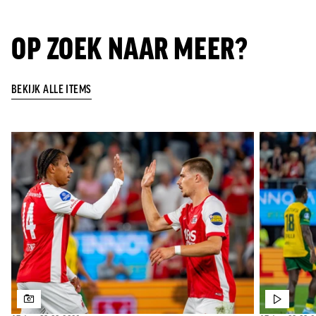
OP ZOEK NAAR MEER?
BEKIJK ALLE ITEMS