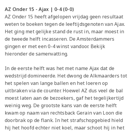
AZ Onder 15 - Ajax | 0-4 (0-0)
AZ Onder 15 heeft afgelopen vrijdag geen resultaat
weten te boeken tegen de leeftijdsgenoten van Ajax.
Het ging met gelijke stand de rust in, maar moest in
de tweede helft incasseren. De Amsterdammers
gingen er met een 0-4 winst vandoor. Bekijk
hieronder de samenvatting.
In de eerste helft was het met name Ajax dat de
wedstrijd domineerde. Het dwong de Alkmaarders tot
het spelen van lange ballen en het loeren op
uitbraken via de counter. Hoewel AZ dus veel de bal
moest laten aan de bezoekers, gaf het tegelijkertijd
weinig weg. De grootste kans van de eerste helft
kwam op naam van rechtsback Gerain van Loon die
doorbrak op de flank. In het strafschopgebied hield
hij het hoofd echter niet koel, maar schoot hij in het