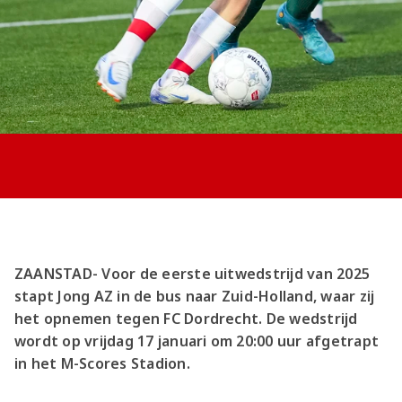
Jong AZ
Seizoenkaart
ZAANSTAD- Voor de eerste uitwedstrijd van 2025
stapt Jong AZ in de bus naar Zuid-Holland, waar zij
het opnemen tegen FC Dordrecht. De wedstrijd
wordt op vrijdag 17 januari om 20:00 uur afgetrapt
in het M-Scores Stadion.