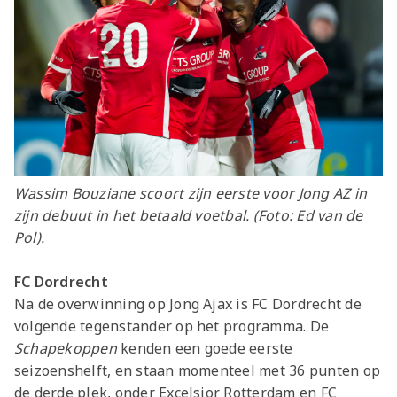
Wassim Bouziane scoort zijn eerste voor Jong AZ in
zijn debuut in het betaald voetbal. (Foto: Ed van de
Pol).
FC Dordrecht
Na de overwinning op Jong Ajax is FC Dordrecht de
volgende tegenstander op het programma. De
Schapekoppen
kenden een goede eerste
seizoenshelft, en staan momenteel met 36 punten op
de derde plek, onder Excelsior Rotterdam en FC