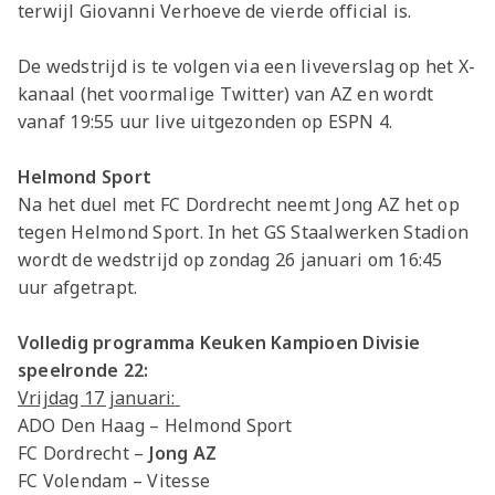
terwijl Giovanni Verhoeve de vierde official is.
De wedstrijd is te volgen via een liveverslag op het X-
kanaal (het voormalige Twitter) van AZ en wordt
vanaf 19:55 uur live uitgezonden op ESPN 4.
Helmond Sport
Na het duel met FC Dordrecht neemt Jong AZ het op
tegen Helmond Sport. In het GS Staalwerken Stadion
wordt de wedstrijd op zondag 26 januari om 16:45
uur afgetrapt.
Volledig programma Keuken Kampioen Divisie
speelronde 22:
Vrijdag 17 januari:
ADO Den Haag – Helmond Sport
FC Dordrecht –
Jong AZ
FC Volendam – Vitesse