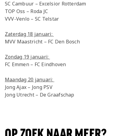
SC Cambuur – Excelsior Rotterdam
TOP Oss – Roda JC
VVV-Venlo – SC Telstar
Zaterdag 18 januari:
MVV Maastricht – FC Den Bosch
Zondag 19 januari:
FC Emmen – FC Eindhoven
Maandag 20 januari:
Jong Ajax – Jong PSV
Jong Utrecht – De Graafschap
OP ZOEK NAAR MEER?