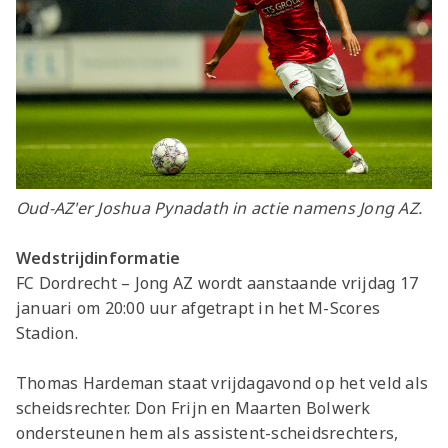
Oud-AZ'er Joshua Pynadath in actie namens Jong AZ.
Wedstrijdinformatie
FC Dordrecht – Jong AZ wordt aanstaande vrijdag 17
januari om 20:00 uur afgetrapt in het
M-Scores
Stadion
.
Thomas Hardeman staat vrijdagavond op het veld als
scheidsrechter. Don Frijn en Maarten Bolwerk
ondersteunen hem als assistent-scheidsrechters,