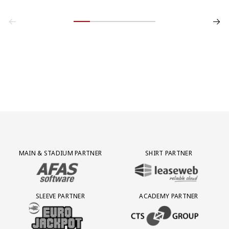
Partner Logos Grid
MAIN & STADIUM PARTNER
SHIRT PARTNER
BEZOEK ONZE MAIN & STADIUM PARTNER AFAS SOFTWARE
BEZOEK ONZE SHIRT PARTNER LEAS
SLEEVE PARTNER
ACADEMY PARTNER
BEZOEK ONZE SLEEVE PARTNER EUROJACKPOT
BEZOEK ONZE ACADEMY PARTN