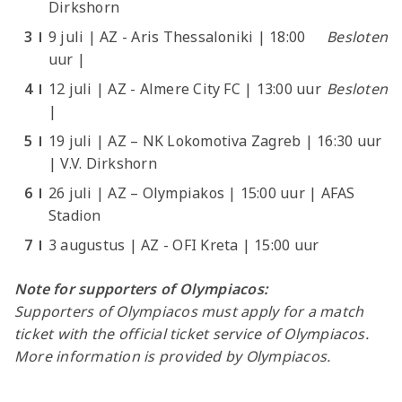
Dirkshorn
9 juli | AZ - Aris Thessaloniki | 18:00
Besloten
uur |
12 juli | AZ - Almere City FC | 13:00 uur
Besloten
|
19 juli | AZ – NK Lokomotiva Zagreb | 16:30 uur
| V.V. Dirkshorn
26 juli | AZ – Olympiakos | 15:00 uur | AFAS
Stadion
3 augustus | AZ - OFI Kreta | 15:00 uur
Note for supporters of Olympiacos:
Supporters of Olympiacos must apply for a match
ticket with the official ticket service of Olympiacos.
More information is provided by Olympiacos.