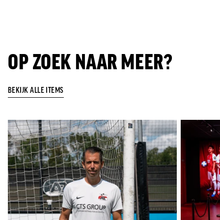
OP ZOEK NAAR MEER?
BEKIJK ALLE ITEMS