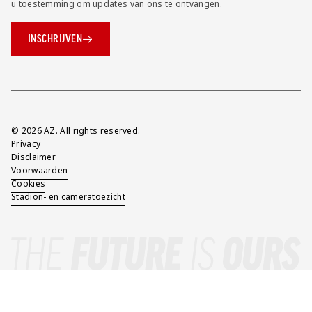
u toestemming om updates van ons te ontvangen.
INSCHRIJVEN
Overig
© 2026 AZ. All rights reserved.
Privacy
Disclaimer
Voorwaarden
Cookies
Stadion- en cameratoezicht