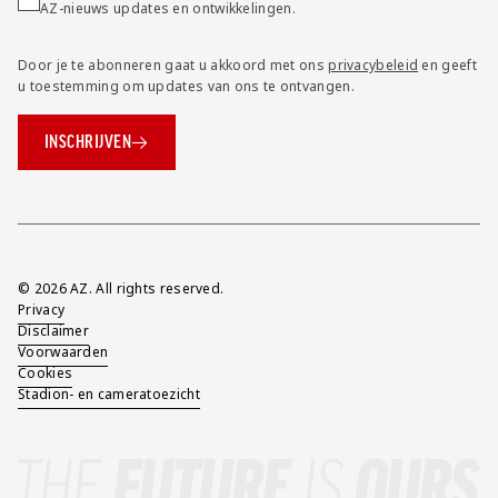
AZ-nieuws updates en ontwikkelingen.
Door je te abonneren gaat u akkoord met ons
privacybeleid
en geeft
u toestemming om updates van ons te ontvangen.
INSCHRIJVEN
Overig
© 2026 AZ. All rights reserved.
Privacy
Disclaimer
Voorwaarden
Cookies
Stadion- en cameratoezicht