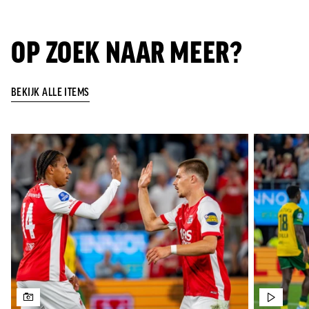
OP ZOEK NAAR MEER?
BEKIJK ALLE ITEMS