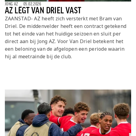
JONG AZ
⎯
05.02.2026
AZ LEGT VAN DRIEL VAST
ZAANSTAD- AZ heeft zich versterkt met Bram van
Driel. De middenvelder heeft een contract getekend
tot het einde van het huidige seizoen en sluit per
direct aan bij Jong AZ. Voor Van Driel betekent het
een beloning van de afgelopen een periode waarin
hij al meetrainde bij de club.
Laatste items