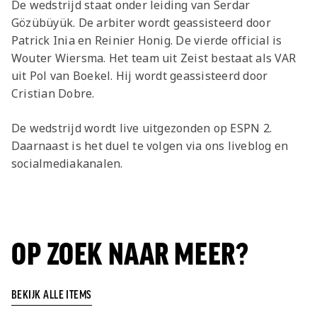
De wedstrijd staat onder leiding van Serdar
Gözübüyük. De arbiter wordt geassisteerd door
Patrick Inia en Reinier Honig. De vierde official is
Wouter Wiersma. Het team uit Zeist bestaat als VAR
uit Pol van Boekel. Hij wordt geassisteerd door
Cristian Dobre.
De wedstrijd wordt live uitgezonden op ESPN 2.
Daarnaast is het duel te volgen via ons liveblog en
socialmediakanalen.
OP ZOEK NAAR MEER?
BEKIJK ALLE ITEMS