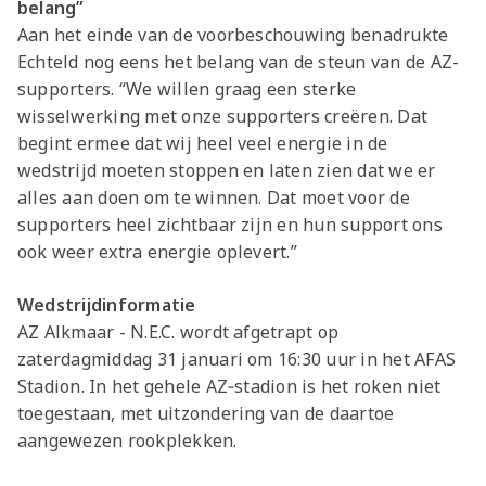
belang”
Aan het einde van de voorbeschouwing benadrukte
Echteld nog eens het belang van de steun van de AZ-
supporters. “We willen graag een sterke
wisselwerking met onze supporters creëren. Dat
begint ermee dat wij heel veel energie in de
wedstrijd moeten stoppen en laten zien dat we er
alles aan doen om te winnen. Dat moet voor de
supporters heel zichtbaar zijn en hun support ons
ook weer extra energie oplevert.”
Wedstrijdinformatie
AZ Alkmaar - N.E.C. wordt afgetrapt op
zaterdagmiddag 31 januari om 16:30 uur in het AFAS
Stadion. In het gehele AZ‑stadion is het roken niet
toegestaan, met uitzondering van de daartoe
aangewezen rookplekken.