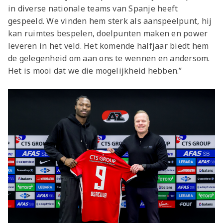
in diverse nationale teams van Spanje heeft
gespeeld. We vinden hem sterk als aanspeelpunt, hij
kan ruimtes bespelen, doelpunten maken en power
leveren in het veld. Het komende halfjaar biedt hem
de gelegenheid om aan ons te wennen en andersom.
Het is mooi dat we die mogelijkheid hebben.”