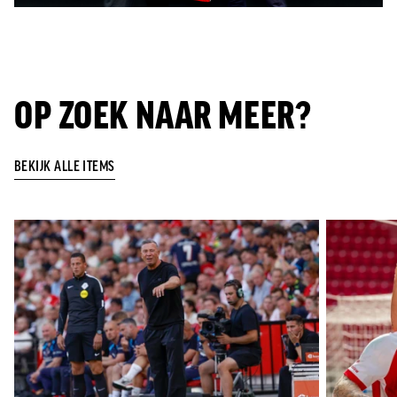
OP ZOEK NAAR MEER?
BEKIJK ALLE ITEMS