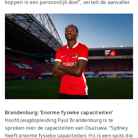
koppen is een persoonlijk doel”, vertelt de aanvaller.
Brandenburg: ‘Enorme fysieke capaciteiten’
Hoofd Jeugdopleiding Paul Brandenburg is te
spreken over de capaciteiten van Osazuwa. “Sydney
heeft enorme fysieke capaciteiten. Hij is een spits die