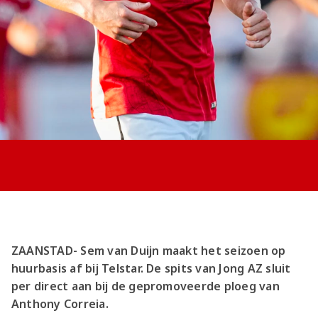
Jong AZ
Seizoenkaart
ZAANSTAD- Sem van Duijn maakt het seizoen op
huurbasis af bij Telstar. De spits van Jong AZ sluit
per direct aan bij de gepromoveerde ploeg van
Anthony Correia.