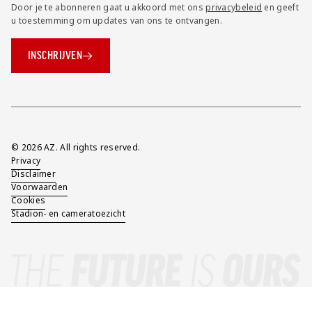
Door je te abonneren gaat u akkoord met ons
privacybeleid
en geeft
u toestemming om updates van ons te ontvangen.
INSCHRIJVEN
Overig
© 2026 AZ. All rights reserved.
Privacy
Disclaimer
Voorwaarden
Cookies
Stadion- en cameratoezicht