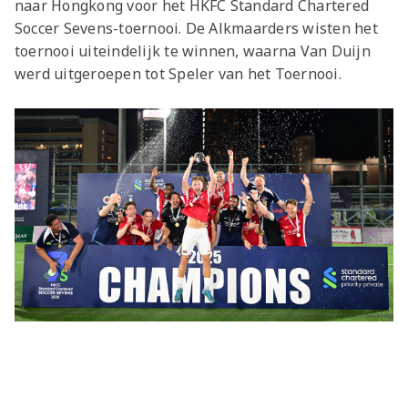
naar Hongkong voor het HKFC Standard Chartered
Soccer Sevens-toernooi. De Alkmaarders wisten het
toernooi uiteindelijk te winnen, waarna Van Duijn
werd uitgeroepen tot Speler van het Toernooi.