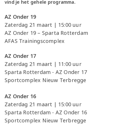
vind je het gehele programma.
AZ Onder 19
Zaterdag 21 maart | 15:00 uur
AZ Onder 19 – Sparta Rotterdam
AFAS Trainingscomplex
AZ Onder 17
Zaterdag 21 maart | 11:00 uur
Sparta Rotterdam - AZ Onder 17
Sportcomplex Nieuw Terbregge
AZ Onder 16
Zaterdag 21 maart | 15:00 uur
Sparta Rotterdam - AZ Onder 16
Sportcomplex Nieuw Terbregge