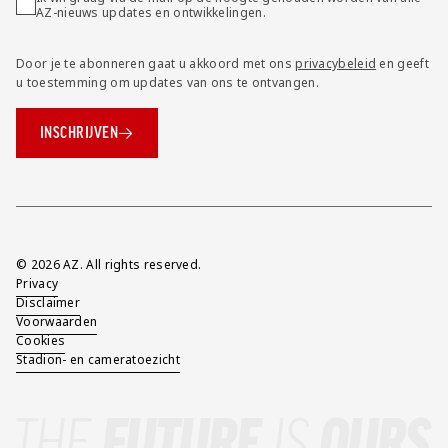
AZ-nieuws updates en ontwikkelingen.
Door je te abonneren gaat u akkoord met ons
privacybeleid
en geeft
u toestemming om updates van ons te ontvangen.
INSCHRIJVEN
Overig
© 2026 AZ. All rights reserved.
Privacy
Disclaimer
Voorwaarden
Cookies
Stadion- en cameratoezicht