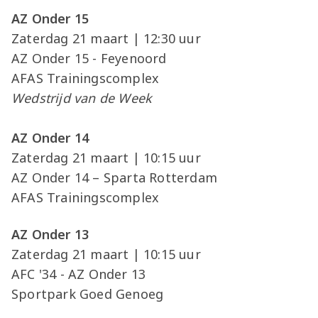
AZ Onder 15
Zaterdag 21 maart | 12:30 uur
AZ Onder 15 - Feyenoord
AFAS Trainingscomplex
Wedstrijd van de Week
AZ Onder 14
Zaterdag 21 maart | 10:15 uur
AZ Onder 14 – Sparta Rotterdam
AFAS Trainingscomplex
AZ Onder 13
Zaterdag 21 maart | 10:15 uur
AFC '34 - AZ Onder 13
Sportpark Goed Genoeg