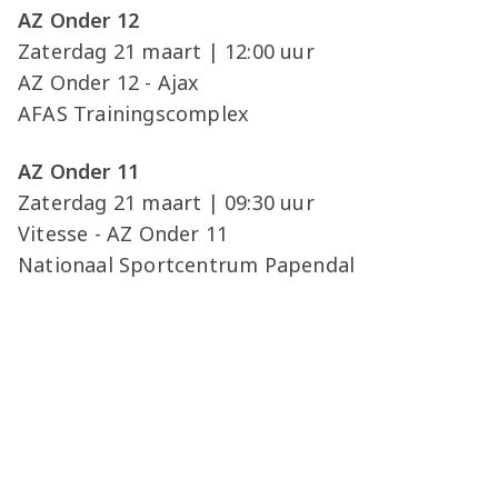
AZ Onder 12
Zaterdag 21 maart | 12:00 uur
AZ Onder 12 - Ajax
AFAS Trainingscomplex
AZ Onder 11
Zaterdag 21 maart | 09:30 uur
Vitesse - AZ Onder 11
Nationaal Sportcentrum Papendal