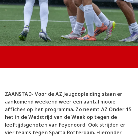
Jong AZ
Seizoenkaart
ZAANSTAD- Voor de AZ Jeugdopleiding staan er
aankomend weekend weer een aantal mooie
affiches op het programma. Zo neemt AZ Onder 15
het in de Wedstrijd van de Week op tegen de
leeftijdsgenoten van Feyenoord. Ook strijden er
vier teams tegen Sparta Rotterdam. Hieronder