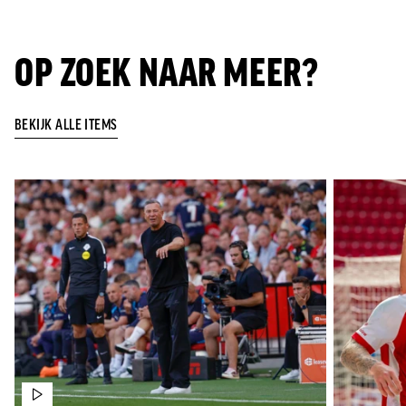
OP ZOEK NAAR MEER?
BEKIJK ALLE ITEMS