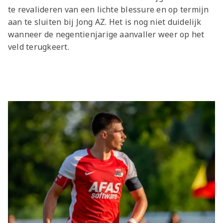
te revalideren van een lichte blessure en op termijn
aan te sluiten bij Jong AZ. Het is nog niet duidelijk
wanneer de negentienjarige aanvaller weer op het
veld terugkeert.
Laatste items