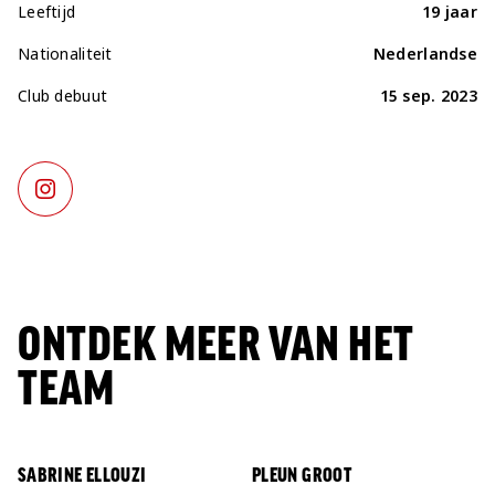
Leeftijd
19 jaar
Nationaliteit
Nederlandse
Club debuut
15 sep. 2023
ONTDEK MEER VAN HET
TEAM
SABRINE ELLOUZI
PLEUN GROOT