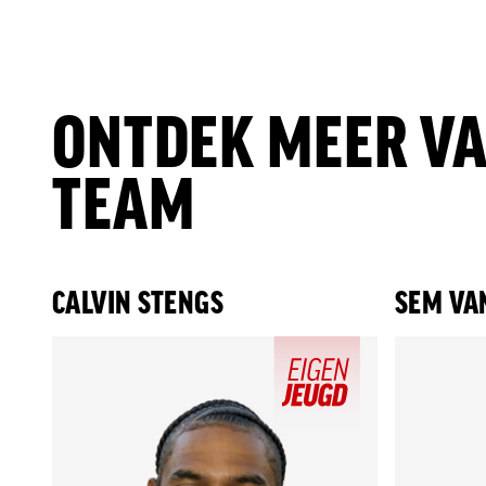
ONTDEK MEER VA
TEAM
CALVIN STENGS
SEM VA