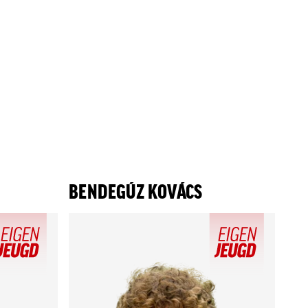
BENDEGÚZ KOVÁCS