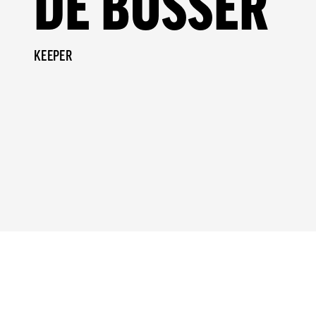
DE BUSSER
KEEPER