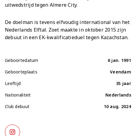
uitwedstrijd tegen Almere City.
De doelman is tevens elfvoudig international van het
Nederlands Elftal. Zoet maakte in oktober 2015 zijn
debuut in een EK-kwalificatieduel tegen Kazachstan.
Geboortedatum
6 jan. 1991
Geboorteplaats
Veendam
Leeftijd
35 jaar
Nationaliteit
Nederlands
Club debuut
10 aug. 2024