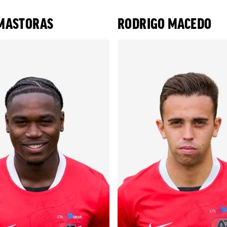
MASTORAS
RODRIGO MACEDO