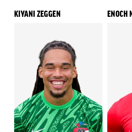
KIYANI ZEGGEN
ENOCH 