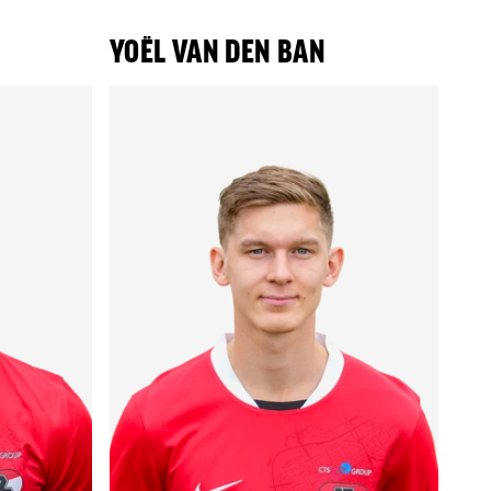
YOËL VAN DEN BAN