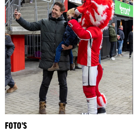
FOTO'S