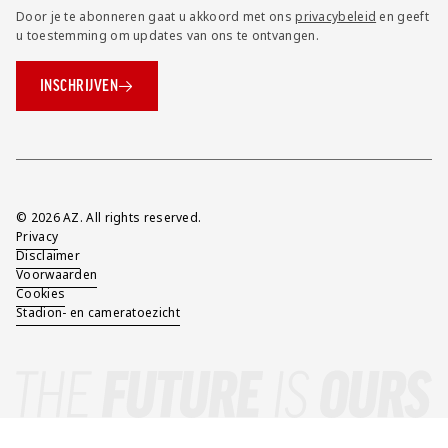
Door je te abonneren gaat u akkoord met ons
privacybeleid
en geeft
u toestemming om updates van ons te ontvangen.
INSCHRIJVEN
Overig
© 2026 AZ. All rights reserved.
Privacy
Disclaimer
Voorwaarden
Cookies
Stadion- en cameratoezicht