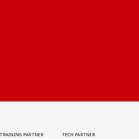
TRAINING PARTNER
TECH PARTNER