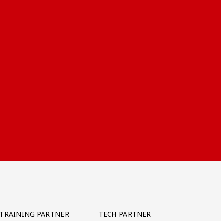
TRAINING PARTNER
TECH PARTNER