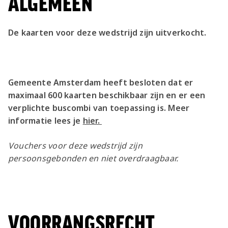
ALGEMEEN
De kaarten voor deze wedstrijd zijn uitverkocht.
Gemeente Amsterdam heeft besloten dat er
maximaal 600 kaarten beschikbaar zijn en er een
verplichte buscombi van toepassing is. Meer
informatie lees je
hier.
Vouchers voor deze wedstrijd zijn
persoonsgebonden en niet overdraagbaar.
VOORRANGSRECHT