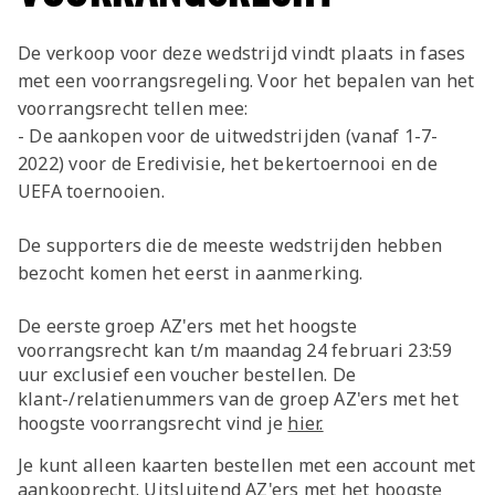
De verkoop voor deze wedstrijd vindt plaats in fases
met een voorrangsregeling. Voor het bepalen van het
voorrangsrecht tellen mee:
- De aankopen voor de uitwedstrijden (vanaf 1-7-
2022) voor de Eredivisie, het bekertoernooi en de
UEFA toernooien.
De supporters die de meeste wedstrijden hebben
bezocht komen het eerst in aanmerking.
De eerste groep AZ'ers met het hoogste
voorrangsrecht kan t/m maandag 24 februari 23:59
uur exclusief een voucher bestellen. De
klant-/relatienummers van de groep AZ'ers met het
hoogste voorrangsrecht vind je
hier.
Je kunt alleen kaarten bestellen met een account met
aankooprecht. Uitsluitend AZ'ers met het hoogste