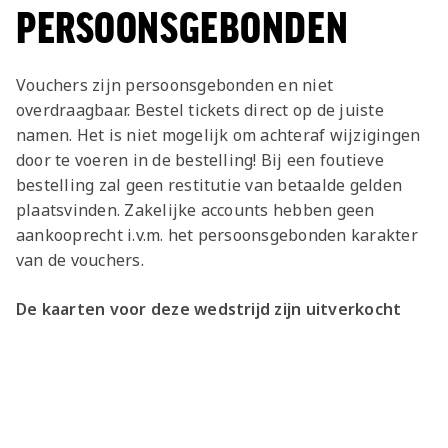
PERSOONSGEBONDEN
Vouchers zijn persoonsgebonden en niet
overdraagbaar. Bestel tickets direct op de juiste
namen. Het is niet mogelijk om achteraf wijzigingen
door te voeren in de bestelling! Bij een foutieve
bestelling zal geen restitutie van betaalde gelden
plaatsvinden. Zakelijke accounts hebben geen
aankooprecht i.v.m. het persoonsgebonden karakter
van de vouchers.
De kaarten voor deze wedstrijd zijn uitverkocht