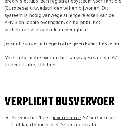
eredivisieclubs, een registratiesysteem voor fans die
(Europese) uitwedstrijden willen bijwonen. Dit
systeem is nodig vanwege strengere eisen van de
KNVB en lokale overheden, en helpt bij het
verbeteren van controle en veiligheid.
Je kunt zonder uitregistratie geen kaart bestellen.
Meer informatie over en het aanvragen van een AZ
Uitregistratie,
klik hier.
VERPLICHT BUSVERVOER
Busvoucher 1 per
geverifieerde
AZ Seizoen- of
Clubkaarthouder met AZ Uitregistratie