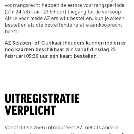
voorrangsrecht hebben de eerste voorrangsperiode
(t/m 24 februari 23:59 uur) toegang tot de verkoop.
Als je voor mede AZ'ers wilt bestellen, kun je alleen
bestellen als die betreffende relatie aankooprecht
heeft.
AZ Seizoen- of Clubkaarthouders kunnen indien er
nog kaarten beschikbaar zijn vanaf dinsdag 25
februari 09:30 uur een kaart bestellen.
UITREGISTRATIE
VERPLICHT
Vanaf dit seizoen introduceert AZ, net als andere