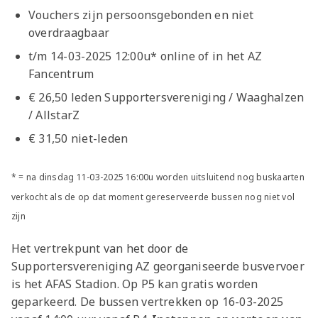
Vouchers zijn persoonsgebonden en niet
overdraagbaar
t/m 14-03-2025 12:00u* online of in het AZ
Fancentrum
€ 26,50 leden Supportersvereniging / Waaghalzen
/ AllstarZ
€ 31,50 niet-leden
* = na dinsdag 11-03-2025 16:00u worden uitsluitend nog buskaarten
verkocht als de op dat moment gereserveerde bussen nog niet vol
zijn
Het vertrekpunt van het door de
Supportersvereniging AZ georganiseerde busvervoer
is het AFAS Stadion. Op P5 kan gratis worden
geparkeerd. De bussen vertrekken op 16-03-2025