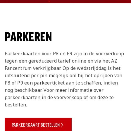
PARKEREN
Parkeerkaarten voor P8 en P9 zijn in de voorverkoop
tegen een gereduceerd tarief online en via het AZ
Fancentrum verkrijgbaar. Op de wedstrijddag is het
uitsluitend per pin mogelijk om bij het oprijden van
P8 of P9 een parkeerticket aan te schaffen, indien
nog beschikbaar. Voor meer informatie over
parkeerkaarten in de voorverkoop of om deze te
bestellen.
PARKEERKAART BESTELLEN