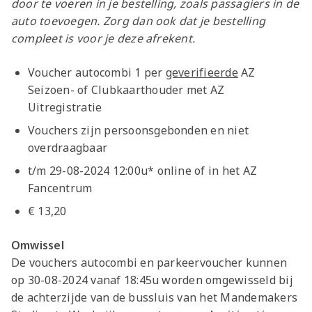
door te voeren in je bestelling, zoals passagiers in de
auto toevoegen. Zorg dan ook dat je bestelling
compleet is voor je deze afrekent.
Voucher autocombi 1 per
geverifieerde
AZ
Seizoen- of Clubkaarthouder met AZ
Uitregistratie
Vouchers zijn persoonsgebonden en niet
overdraagbaar
t/m 29-08-2024 12:00u* online of in het AZ
Fancentrum
€ 13,20
Omwissel
De vouchers autocombi en parkeervoucher kunnen
op 30-08-2024 vanaf 18:45u worden omgewisseld bij
de achterzijde van de bussluis van het Mandemakers