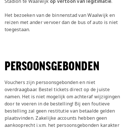
Stadion te Waalwijk
op vertoon van legitimatie
.
Het bezoeken van de binnenstad van Waalwijk en
reizen met ander vervoer dan de bus of auto is niet
toegestaan.
PERSOONSGEBONDEN
Vouchers zijn persoonsgebonden en niet
overdraagbaar. Bestel tickets direct op de juiste
namen. Het is niet mogelijk om achteraf wijzigingen
door te voeren in de bestelling! Bij een foutieve
bestelling zal geen restitutie van betaalde gelden
plaatsvinden. Zakelijke accounts hebben geen
aankooprecht i.v.m. het persoonsgebonden karakter