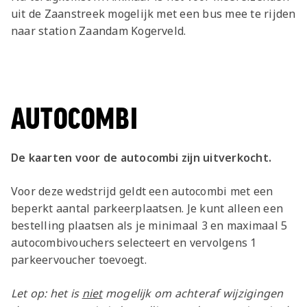
uit de Zaanstreek mogelijk met een bus mee te rijden
naar station Zaandam Kogerveld.
AUTOCOMBI
De kaarten voor de autocombi zijn uitverkocht.
Voor deze wedstrijd geldt een autocombi met een
beperkt aantal parkeerplaatsen. Je kunt alleen een
bestelling plaatsen als je minimaal 3 en maximaal 5
autocombivouchers selecteert en vervolgens 1
parkeervoucher toevoegt.
Let op: het is
niet
mogelijk om achteraf wijzigingen