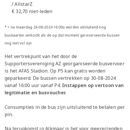
/ AllstarZ
€ 32,70 niet-leden
* = na maandag 26-08-2024 16:00u worden uitsluitend nog
buskaarten verkocht als de op dat moment gereserveerde bussen
nog niet vol zijn
Het vertrekpunt van het door de
Supportersvereniging AZ georganiseerde busvervoer
is het AFAS Stadion. Op P5 kan gratis worden
geparkeerd. De bussen vertrekken op 30-08-2024
vanaf 16:00 uur vanaf P4.
Instappen op vertoon van
legitimatie en busvoucher.
Consumpties in de bus zijn uitsluitend te betalen per
pin.
Na terugkomst in Alkmaar is het voor meereizenden