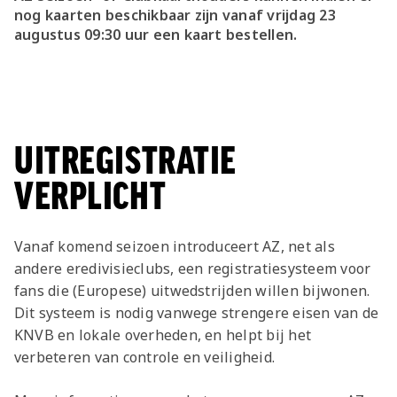
nog kaarten beschikbaar zijn vanaf vrijdag 23
augustus 09:30 uur een kaart bestellen.
UITREGISTRATIE
VERPLICHT
Vanaf komend seizoen introduceert AZ, net als
andere eredivisieclubs, een registratiesysteem voor
fans die (Europese) uitwedstrijden willen bijwonen.
Dit systeem is nodig vanwege strengere eisen van de
KNVB en lokale overheden, en helpt bij het
verbeteren van controle en veiligheid.