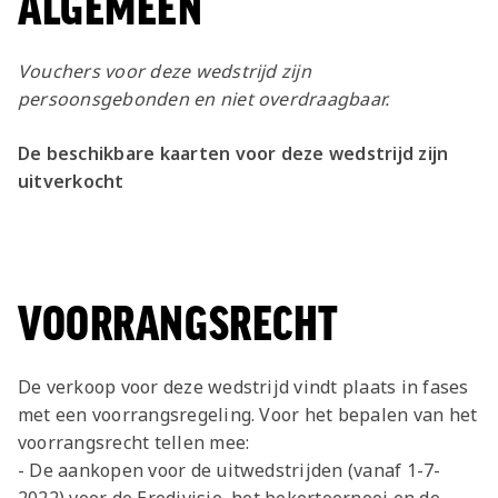
ALGEMEEN
Vouchers voor deze wedstrijd zijn
persoonsgebonden en niet overdraagbaar.
De beschikbare kaarten voor deze wedstrijd zijn
uitverkocht
VOORRANGSRECHT
De verkoop voor deze wedstrijd vindt plaats in fases
met een voorrangsregeling. Voor het bepalen van het
voorrangsrecht tellen mee:
- De aankopen voor de uitwedstrijden (vanaf 1-7-