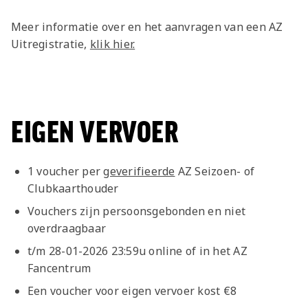
Meer informatie over en het aanvragen van een AZ
Uitregistratie,
klik hier.
EIGEN VERVOER
1 voucher per
geverifieerde
AZ Seizoen- of
Clubkaarthouder
Vouchers zijn persoonsgebonden en niet
overdraagbaar
t/m 28-01-2026 23:59u online of in het AZ
Fancentrum
Een voucher voor eigen vervoer kost €8