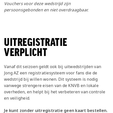
Jong AZ
Vouchers voor deze wedstrijd zijn
persoonsgebonden en niet overdraagbaar.
Seizoenkaart
UITREGISTRATIE
VERPLICHT
Vanaf dit seizoen geldt ook bij uitwedstrijden van
Jong AZ een registratiesysteem voor fans die de
wedstrijd bij willen wonen. Dit systeem is nodig
vanwege strengere eisen van de KNVB en lokale
overheden, en helpt bij het verbeteren van controle
en veiligheid.
Je kunt zonder uitregistratie geen kaart bestellen.