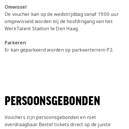
Omwissel
De voucher kan op de wedstrijddag vanaf 19:00 uur
omgewisseld worden bij de hoofdingang van het
WerkTalent Stadion te Den Haag.
Parkeren
Er kan geparkeerd worden op parkeerterrein P2.
PERSOONSGEBONDEN
Vouchers zijn persoonsgebonden en niet
overdraagbaar. Bestel tickets direct op de juiste