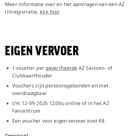
Meer informatie over en het aanvragen van een AZ
Uitregistratie,
klik hier.
EIGEN VERVOER
1 voucher per
geverifieerde
AZ Seizoen- of
Clubkaarthouder
Vouchers zijn persoonsgebonden en niet
overdraagbaar
t/m 12-09-2025 12:00u online of in het AZ
Fancentrum
Een voucher voor eigen vervoer kost €8
Omwissel