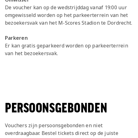
De voucher kan op de wedstrijddag vanaf 19:00 uur
omgewisseld worden op het parkeerterrein van het
bezoekersvak van het M-Scores Stadion te Dordrecht.
Parkeren
Er kan gratis geparkeerd worden op parkeerterrein
van het bezoekersvak.
PERSOONSGEBONDEN
Vouchers zijn persoonsgebonden en niet
overdraagbaar. Bestel tickets direct op de juiste