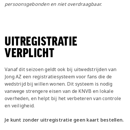
Jong AZ
persoonsgebonden en niet overdraagbaar.
Seizoenkaart
UITREGISTRATIE
VERPLICHT
Vanaf dit seizoen geldt ook bij uitwedstrijden van
Jong AZ een registratiesysteem voor fans die de
wedstrijd bij willen wonen. Dit systeem is nodig
vanwege strengere eisen van de KNVB en lokale
overheden, en helpt bij het verbeteren van controle
en veiligheid.
Je kunt zonder uitregistratie geen kaart bestellen.