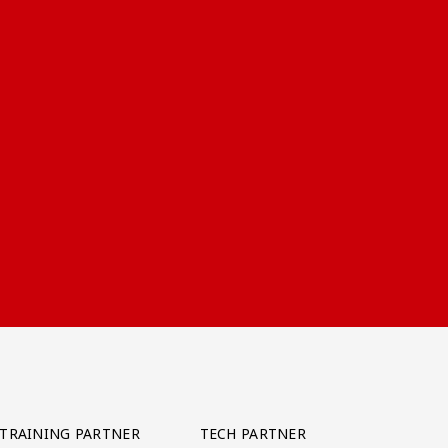
TRAINING PARTNER
TECH PARTNER