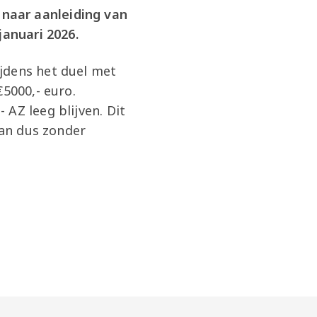
naar aanleiding van
januari 2026.
jdens het duel met
€5000,- euro.
AZ leeg blijven. Dit
dan dus zonder