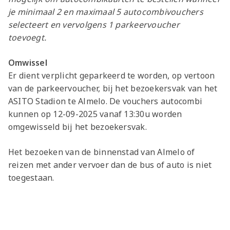
je minimaal 2 en maximaal 5 autocombivouchers
selecteert en vervolgens 1 parkeervoucher
toevoegt.
Omwissel
Er dient verplicht geparkeerd te worden, op vertoon
van de parkeervoucher, bij het bezoekersvak van het
ASITO Stadion te Almelo. De vouchers autocombi
kunnen op 12-09-2025 vanaf 13:30u worden
omgewisseld bij het bezoekersvak.
Het bezoeken van de binnenstad van Almelo of
reizen met ander vervoer dan de bus of auto is niet
toegestaan.