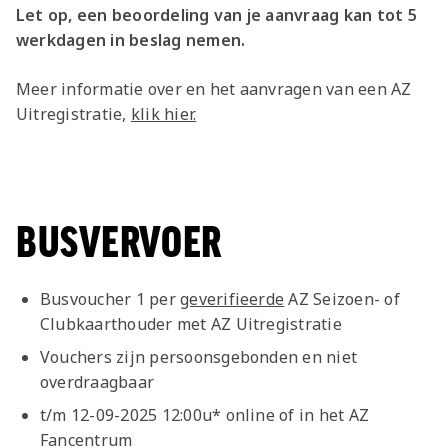
Let op, een beoordeling van je aanvraag kan tot 5
werkdagen in beslag nemen.
Meer informatie over en het aanvragen van een AZ
Uitregistratie,
klik hier.
BUSVERVOER
Busvoucher 1 per
geverifieerde
AZ Seizoen- of
Clubkaarthouder met AZ Uitregistratie
Vouchers zijn persoonsgebonden en niet
overdraagbaar
t/m 12-09-2025 12:00u* online of in het AZ
Fancentrum