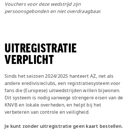
Jong AZ
Vouchers voor deze wedstrijd zijn
persoonsgebonden en niet overdraagbaar.
Seizoenkaart
UITREGISTRATIE
VERPLICHT
Sinds het seizoen 2024/2025 hanteert AZ, net als
andere eredivisieclubs, een registratiesysteem voor
fans die (Europese) uitwedstrijden willen bijwonen.
Dit systeem is nodig vanwege strengere eisen van de
KNVB en lokale overheden, en helpt bij het
verbeteren van controle en veiligheid.
Je kunt zonder uitregistratie geen kaart bestellen.