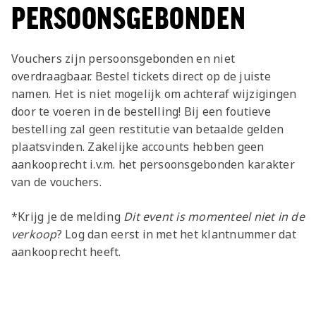
PERSOONSGEBONDEN
Vouchers zijn persoonsgebonden en niet
overdraagbaar. Bestel tickets direct op de juiste
namen. Het is niet mogelijk om achteraf wijzigingen
door te voeren in de bestelling! Bij een foutieve
bestelling zal geen restitutie van betaalde gelden
plaatsvinden. Zakelijke accounts hebben geen
aankooprecht i.v.m. het persoonsgebonden karakter
van de vouchers.
*Krijg je de melding
Dit event is momenteel niet in de
verkoop
? Log dan eerst in met het klantnummer dat
aankooprecht heeft.