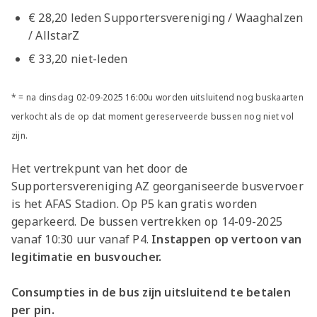
€ 28,20 leden Supportersvereniging / Waaghalzen
/ AllstarZ
€ 33,20 niet-leden
* = na dinsdag 02-09-2025 16:00u worden uitsluitend nog buskaarten
verkocht als de op dat moment gereserveerde bussen nog niet vol
zijn.
Het vertrekpunt van het door de
Supportersvereniging AZ georganiseerde busvervoer
is het AFAS Stadion. Op P5 kan gratis worden
geparkeerd. De bussen vertrekken op 14-09-2025
vanaf 10:30 uur vanaf P4.
Instappen op vertoon van
legitimatie en busvoucher.
Consumpties in de bus zijn uitsluitend te betalen
per pin.