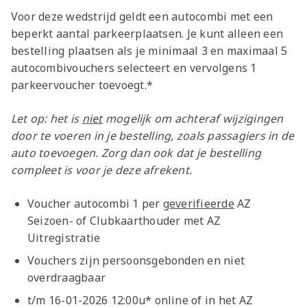
Voor deze wedstrijd geldt een autocombi met een
beperkt aantal parkeerplaatsen. Je kunt alleen een
bestelling plaatsen als je minimaal 3 en maximaal 5
autocombivouchers selecteert en vervolgens 1
parkeervoucher toevoegt.*
Let op: het is
niet
mogelijk om achteraf wijzigingen
door te voeren in je bestelling, zoals passagiers in de
auto toevoegen. Zorg dan ook dat je bestelling
compleet is voor je deze afrekent.
Voucher autocombi 1 per
geverifieerde
AZ
Seizoen- of Clubkaarthouder met AZ
Uitregistratie
Vouchers zijn persoonsgebonden en niet
overdraagbaar
t/m 16-01-2026 12:00u* online of in het AZ