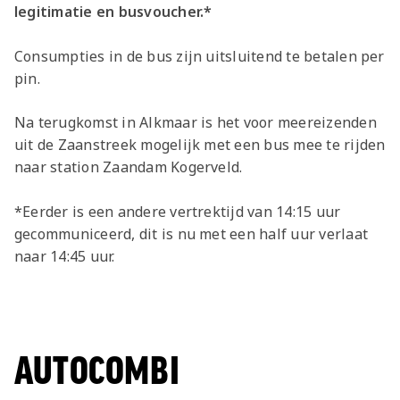
legitimatie en busvoucher.*
Consumpties in de bus zijn uitsluitend te betalen per
pin.
Na terugkomst in Alkmaar is het voor meereizenden
uit de Zaanstreek mogelijk met een bus mee te rijden
naar station Zaandam Kogerveld.
*Eerder is een andere vertrektijd van 14:15 uur
gecommuniceerd, dit is nu met een half uur verlaat
naar 14:45 uur.
AUTOCOMBI