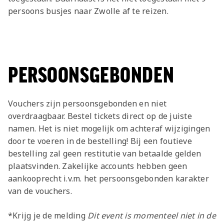
persoons busjes naar Zwolle af te reizen.
PERSOONSGEBONDEN
Vouchers zijn persoonsgebonden en niet
overdraagbaar. Bestel tickets direct op de juiste
namen. Het is niet mogelijk om achteraf wijzigingen
door te voeren in de bestelling! Bij een foutieve
bestelling zal geen restitutie van betaalde gelden
plaatsvinden. Zakelijke accounts hebben geen
aankooprecht i.v.m. het persoonsgebonden karakter
van de vouchers.
*Krijg je de melding
Dit event is momenteel niet in de