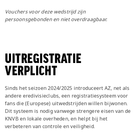
Jong AZ
Vouchers voor deze wedstrijd zijn
Seizoenkaart
persoonsgebonden en niet overdraagbaar.
UITREGISTRATIE
VERPLICHT
Sinds het seizoen 2024/2025 introduceert AZ, net als
andere eredivisieclubs, een registratiesysteem voor
fans die (Europese) uitwedstrijden willen bijwonen.
Dit systeem is nodig vanwege strengere eisen van de
KNVB en lokale overheden, en helpt bij het
verbeteren van controle en veiligheid.