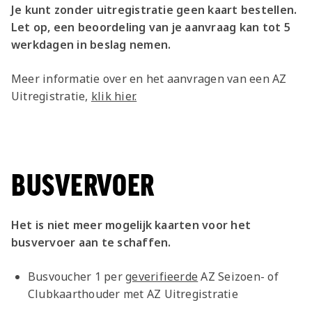
Je kunt zonder uitregistratie geen kaart bestellen.
Let op, een beoordeling van je aanvraag kan tot 5
werkdagen in beslag nemen.
Meer informatie over en het aanvragen van een AZ
Uitregistratie,
klik hier.
BUSVERVOER
Het is niet meer mogelijk kaarten voor het
busvervoer aan te schaffen.
Busvoucher 1 per
geverifieerde
AZ Seizoen- of
Clubkaarthouder met AZ Uitregistratie