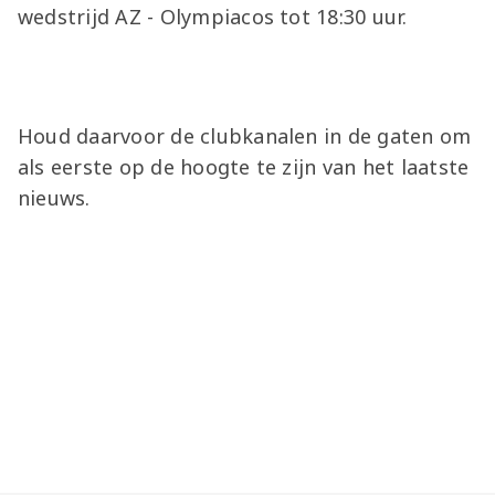
wedstrijd AZ - Olympiacos tot 18:30 uur.
Houd daarvoor de clubkanalen in de gaten om
als eerste op de hoogte te zijn van het laatste
nieuws.