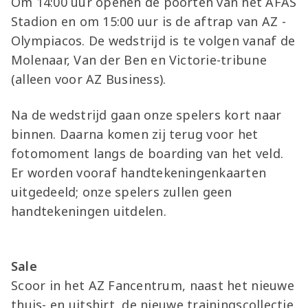
Om 14:00 uur openen de poorten van het AFAS
Stadion en om 15:00 uur is de aftrap van AZ -
Olympiacos. De wedstrijd is te volgen vanaf de
Molenaar, Van der Ben en Victorie-tribune
(alleen voor AZ Business).
Na de wedstrijd gaan onze spelers kort naar
binnen. Daarna komen zij terug voor het
fotomoment langs de boarding van het veld.
Er worden vooraf handtekeningenkaarten
uitgedeeld; onze spelers zullen geen
handtekeningen uitdelen.
Sale
Scoor in het AZ Fancentrum, naast het nieuwe
thuis- en uitshirt, de nieuwe trainingscollectie.