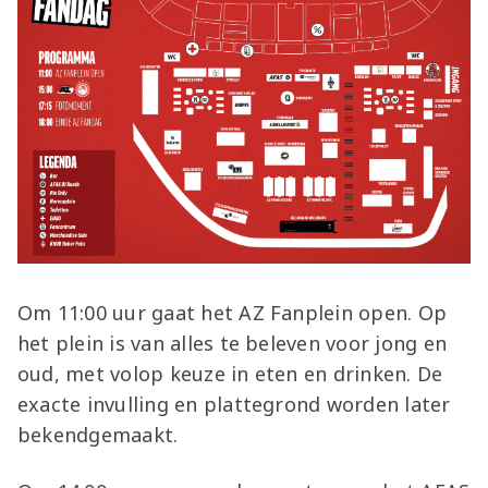
Om 11:00 uur gaat het AZ Fanplein open. Op
het plein is van alles te beleven voor jong en
oud, met volop keuze in eten en drinken. De
exacte invulling en plattegrond worden later
bekendgemaakt.