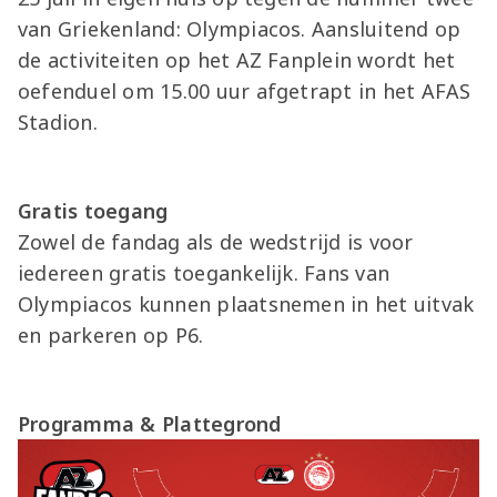
van Griekenland: Olympiacos. Aansluitend op
de activiteiten op het AZ Fanplein wordt het
oefenduel om 15.00 uur afgetrapt in het AFAS
Stadion.
Gratis toegang
Zowel de fandag als de wedstrijd is voor
iedereen gratis toegankelijk. Fans van
Olympiacos kunnen plaatsnemen in het uitvak
en parkeren op P6.
Programma & Plattegrond