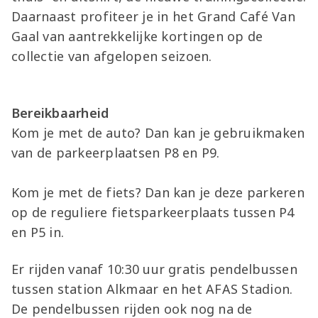
Daarnaast profiteer je in het Grand Café Van
Gaal van aantrekkelijke kortingen op de
collectie van afgelopen seizoen.
Bereikbaarheid
Kom je met de auto? Dan kan je gebruikmaken
van de parkeerplaatsen P8 en P9.
Kom je met de fiets? Dan kan je deze parkeren
op de reguliere fietsparkeerplaats tussen P4
en P5 in.
Er rijden vanaf 10:30 uur gratis pendelbussen
tussen station Alkmaar en het AFAS Stadion.
De pendelbussen rijden ook nog na de