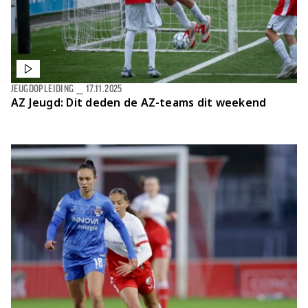
JEUGDOPLEIDING
⎯
17.11.2025
AZ Jeugd: Dit deden de AZ-teams dit weekend