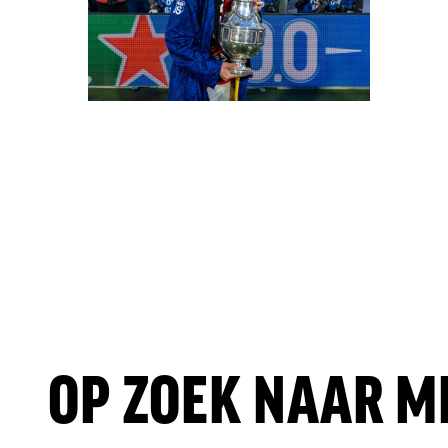
OP ZOEK NAAR M