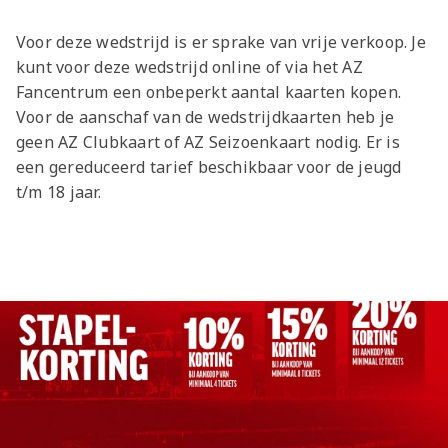
Voor deze wedstrijd is er sprake van vrije verkoop. Je
kunt voor deze wedstrijd online of via het AZ
Fancentrum een onbeperkt aantal kaarten kopen.
Voor de aanschaf van de wedstrijdkaarten heb je
geen AZ Clubkaart of AZ Seizoenkaart nodig. Er is
een gereduceerd tarief beschikbaar voor de jeugd
t/m 18 jaar.