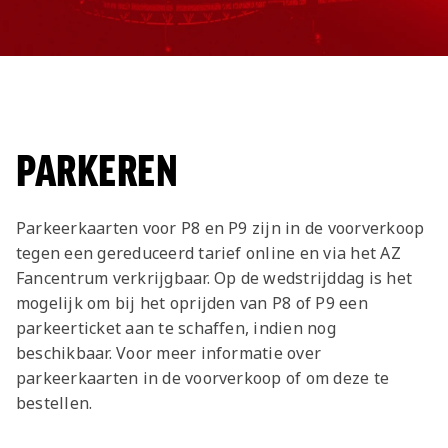
PARKEREN
Parkeerkaarten voor P8 en P9 zijn in de voorverkoop
tegen een gereduceerd tarief online en via het AZ
Fancentrum verkrijgbaar. Op de wedstrijddag is het
mogelijk om bij het oprijden van P8 of P9 een
parkeerticket aan te schaffen, indien nog
beschikbaar. Voor meer informatie over
parkeerkaarten in de voorverkoop of om deze te
bestellen.