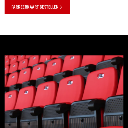
PARKEERKAART BESTELLEN