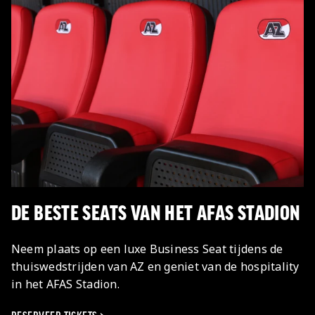
DE BESTE SEATS VAN HET AFAS STADION
Neem plaats op een luxe Business Seat tijdens de
thuiswedstrijden van AZ en geniet van de hospitality
in het AFAS Stadion.