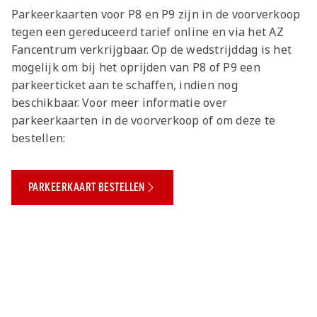
Parkeerkaarten voor P8 en P9 zijn in de voorverkoop
tegen een gereduceerd tarief online en via het AZ
Fancentrum verkrijgbaar. Op de wedstrijddag is het
mogelijk om bij het oprijden van P8 of P9 een
parkeerticket aan te schaffen, indien nog
beschikbaar. Voor meer informatie over
parkeerkaarten in de voorverkoop of om deze te
bestellen:
PARKEERKAART BESTELLEN