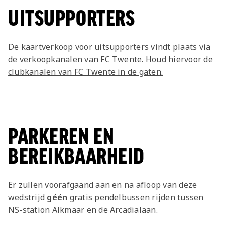
UITSUPPORTERS
De kaartverkoop voor uitsupporters vindt plaats via
de verkoopkanalen van FC Twente. Houd hiervoor
de
clubkanalen van FC Twente in de gaten.
PARKEREN EN
BEREIKBAARHEID
Er zullen voorafgaand aan en na afloop van deze
wedstrijd
géén
gratis pendelbussen rijden tussen
NS-station Alkmaar en de Arcadialaan.