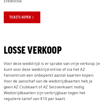
Eredivisie.
TICKETS KOPEN
LOSSE VERKOOP
Voor deze wedstrijd is er sprake van vrije verkoop. Je
kunt voor deze wedstrijd online of via het AZ
Fancentrum een onbeperkt aantal kaarten kopen.
Voor de aanschaf van de wedstrijdkaarten heb je
geen AZ Clubkaart of AZ Seizoenkaart nodig.
Wedstrijdkaarten zijn verkrijgbaar tegen het
reguliere tarief van €10 per kaart.