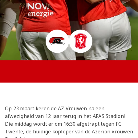
Jong AZ
Seizoenkaart
Op 23 maart keren de AZ Vrouwen na een
afwezigheid van 12 jaar terug in het AFAS Stadion!
Die middag wordt er om 16:30 afgetrapt tegen FC
Twente, de huidige koploper van de Azerion Vrouwen