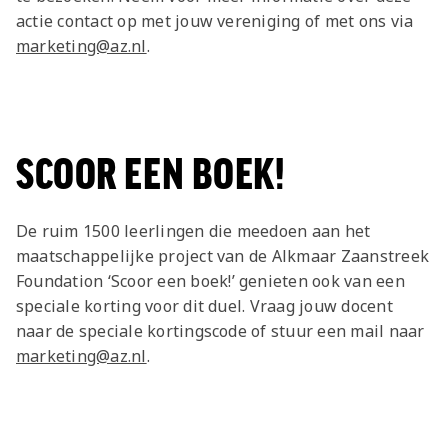
actie contact op met jouw vereniging of met ons via
marketing@az.nl
.
SCOOR EEN BOEK!
De ruim 1500 leerlingen die meedoen aan het
maatschappelijke project van de Alkmaar Zaanstreek
Foundation ‘
Scoor een boek!
’ genieten ook van een
speciale korting voor dit duel. Vraag jouw docent
naar de speciale kortingscode of stuur een mail naar
marketing@az.nl
.