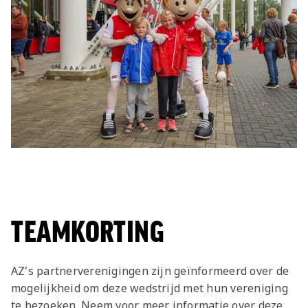
TEAMKORTING
AZ's partnerverenigingen zijn geïnformeerd over de
mogelijkheid om deze wedstrijd met hun vereniging
te bezoeken. Neem voor meer informatie over deze