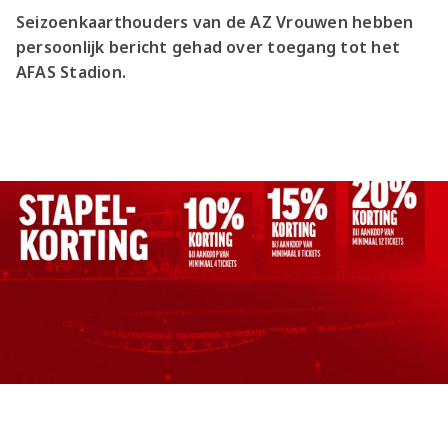
Seizoenkaarthouders van de AZ Vrouwen hebben
persoonlijk bericht gehad over toegang tot het
AFAS Stadion.