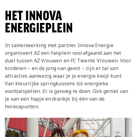
HET INNOVA
ENERGIEPLEIN
In samenwerking met partner Innova Energie
organiseert AZ een fanplein voorafgaand aan het
duel tussen AZ Vrouwen en FC Twente Vrouwen. Voor
kinderen – en de jong van geest – zijn er tal van
attracties aanwezig waar je je energie kwijt kunt.
Van kleurrijke springkussens tot energieke
voetbalspellen. Er is genoeg te doen. Ook geniet van
je van een hapje en drankje bij één van de
horecapunten.